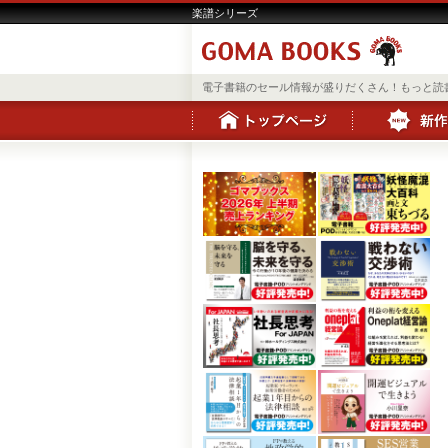
楽譜シリーズ
電子書籍のセール情報が盛りだくさん！もっと読