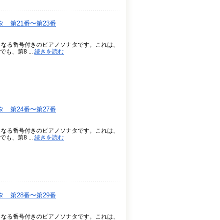
 第21番〜第23番
らなる番号付きのピアノソナタです。これは、
、第8 ...
続きを読む
 第24番〜第27番
らなる番号付きのピアノソナタです。これは、
、第8 ...
続きを読む
 第28番〜第29番
らなる番号付きのピアノソナタです。これは、