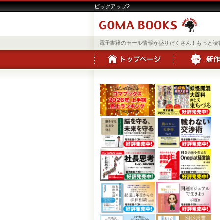
ピックアップ2
電子書籍のセール情報が盛りだくさん！もっと読