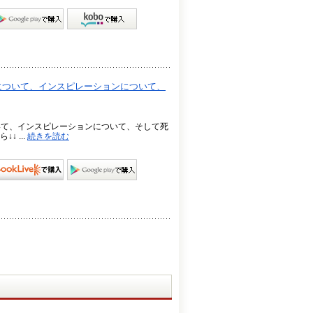
について、インスピレーションについて、
いて、インスピレーションについて、そして死
 ...
続きを読む