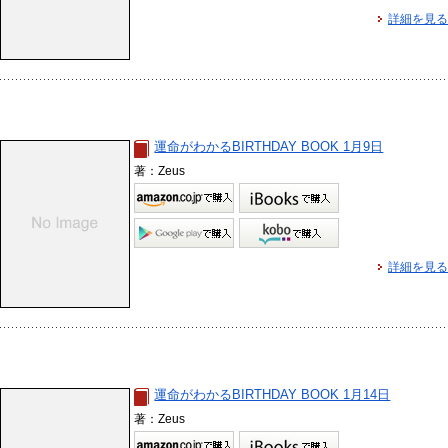
詳細を見る
運命がわかるBIRTHDAY BOOK 1月9日
著：Zeus
詳細を見る
運命がわかるBIRTHDAY BOOK 1月14日
著：Zeus