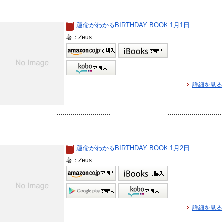
運命がわかるBIRTHDAY BOOK 1月1日
著：Zeus
詳細を見る
運命がわかるBIRTHDAY BOOK 1月2日
著：Zeus
詳細を見る