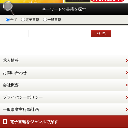
キーワードで書籍を探す
全て
電子書籍
一般書籍
求人情報
お問い合わせ
会社概要
プライバシーポリシー
一般事業主行動計画
電子書籍をジャンルで探す