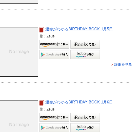
運命がわかるBIRTHDAY BOOK 1月5日
著：Zeus
詳細を見る
運命がわかるBIRTHDAY BOOK 1月6日
著：Zeus