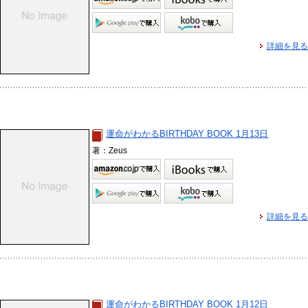
詳細を見る
運命がわかるBIRTHDAY BOOK 1月13日
著：Zeus
詳細を見る
運命がわかるBIRTHDAY BOOK 1月12日