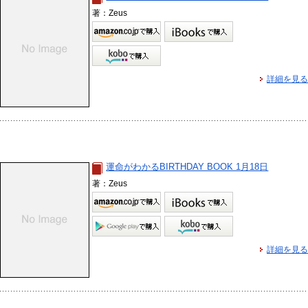
著：Zeus
詳細を見る
運命がわかるBIRTHDAY BOOK 1月18日
著：Zeus
詳細を見る