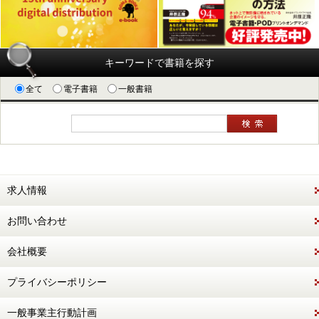
キーワードで書籍を探す
全て
電子書籍
一般書籍
求人情報
お問い合わせ
会社概要
プライバシーポリシー
一般事業主行動計画