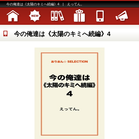
今の俺達は《太陽のキミへ続編》4 | えってん。
今の俺達は《太陽のキミへ続編》4