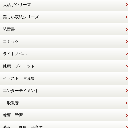
大活字シリーズ
美しい表紙シリーズ
児童書
コミック
ライトノベル
健康・ダイエット
イラスト・写真集
エンターテイメント
一般教養
教育・学習
暮らし・健康・子育て