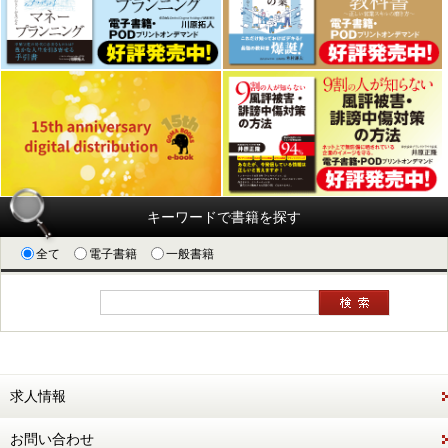
キーワードで書籍を探す
全て
電子書籍
一般書籍
求人情報
お問い合わせ