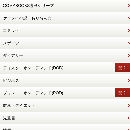
GOMABOOKS復刊シリーズ
ケータイ小説（おりおん☆）
コミック
スポーツ
ダイアリー
開く
ディスク・オン・デマンド(DOD)
ビジネス
開く
プリント・オン・デマンド(POD)
健康・ダイエット
児童書