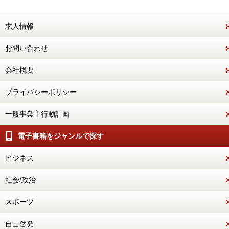
求人情報
お問い合わせ
会社概要
プライバシーポリシー
一般事業主行動計画
電子書籍をジャンルで探す
ビジネス
社会/政治
スポーツ
自己啓発