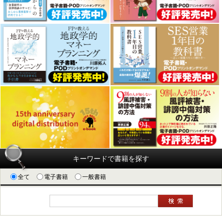
キーワードで書籍を探す
全て
電子書籍
一般書籍