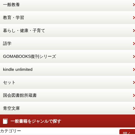
一般教養
教育・学習
暮らし・健康・子育て
語学
GOMABOOKS復刊シリーズ
kindle unlimited
セット
国会図書館所蔵書
青空文庫
一般書籍をジャンルで探す
カテゴリー
開く