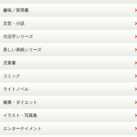
趣味／実用書
文芸・小説
大活字シリーズ
美しい表紙シリーズ
児童書
コミック
ライトノベル
健康・ダイエット
イラスト・写真集
エンターテイメント