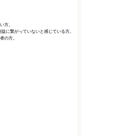
い方。
利益に繋がっていないと感じている方。
者の方。