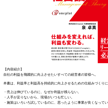
【内容紹介】
自社の利益を飛躍的に向上させたいすべての経営者の皆様へ。
本書は、利益率と利益高を持続的に向上させるための仕組みづくりに
・売上は伸びているのに、なぜか利益が残らない。
・人手が足りないから、現場がいつも忙しい。
・施策はいろいろ試しているのに、思ったように事業が良くなってい