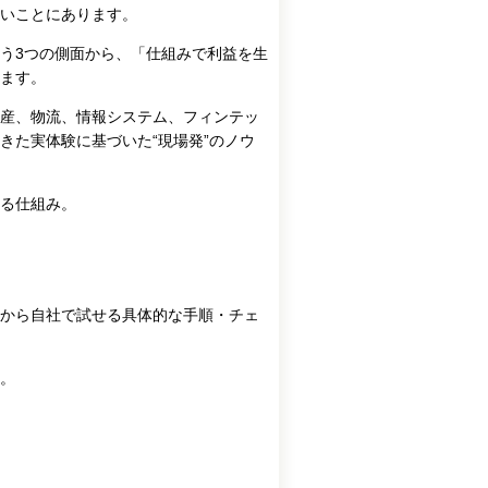
いことにあります。
う3つの側面から、「仕組みで利益を生
ます。
産、物流、情報システム、フィンテッ
きた実体験に基づいた“現場発”のノウ
る仕組み。
から自社で試せる具体的な手順・チェ
。