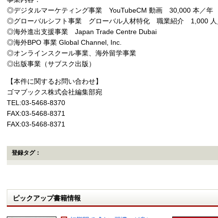
◎デジタルマーケティング事業 YouTubeCM 動画 30,000 本／年
◎グローバルシフト事業 グローバル人材特化 職業紹介 1,000 
◎海外進出支援事業 Japan Trade Centre Dubai
◎海外BPO 事業 Global Channel, Inc.
◎オンラインスクール事業、海外留学事業
◎出版事業（サブスク出版）
【本件に関するお問い合わせ】
ゴマブックス株式会社編集部宛
TEL:03-5468-8370
FAX:03-5468-8371
FAX:03-5468-8371
登録タグ：
ピックアップ書籍情報