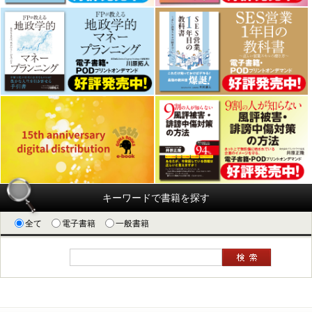
キーワードで書籍を探す
全て
電子書籍
一般書籍