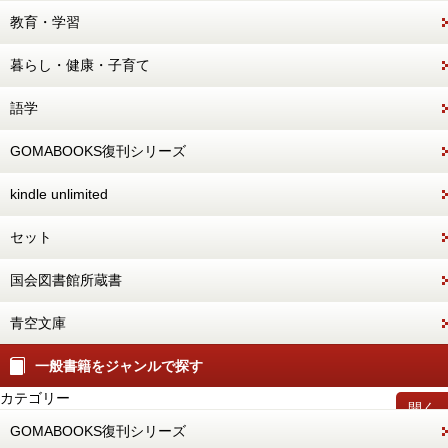
教育・学習
暮らし・健康・子育て
語学
GOMABOOKS復刊シリーズ
kindle unlimited
セット
国会図書館所蔵書
青空文庫
一般書籍をジャンルで探す
カテゴリー
開く
GOMABOOKS復刊シリーズ