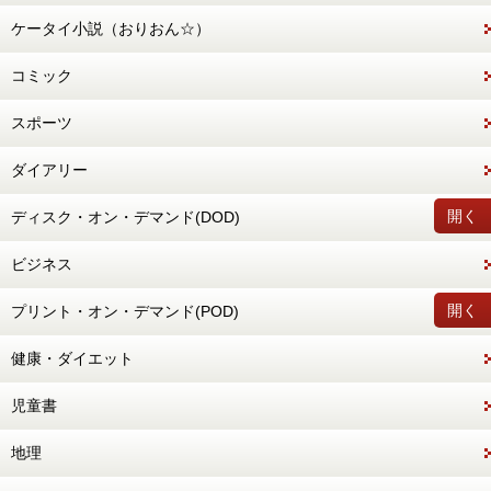
ケータイ小説（おりおん☆）
コミック
スポーツ
ダイアリー
開く
ディスク・オン・デマンド(DOD)
ビジネス
開く
プリント・オン・デマンド(POD)
健康・ダイエット
児童書
地理