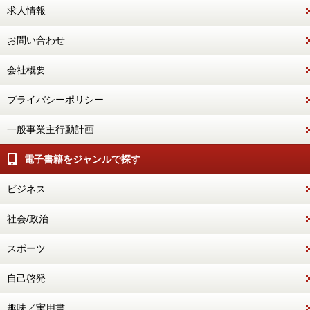
求人情報
お問い合わせ
会社概要
プライバシーポリシー
一般事業主行動計画
電子書籍をジャンルで探す
ビジネス
社会/政治
スポーツ
自己啓発
趣味／実用書