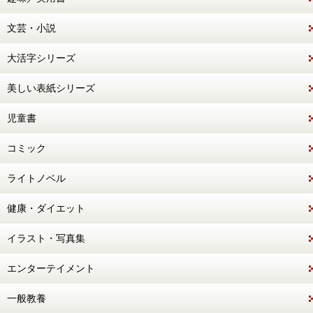
文芸・小説
大活字シリーズ
美しい表紙シリーズ
児童書
コミック
ライトノベル
健康・ダイエット
イラスト・写真集
エンターテイメント
一般教養