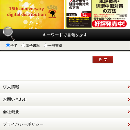
キーワードで書籍を探す
全て
電子書籍
一般書籍
求人情報
お問い合わせ
会社概要
プライバシーポリシー