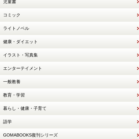
児童書
コミック
ライトノベル
健康・ダイエット
イラスト・写真集
エンターテイメント
一般教養
教育・学習
暮らし・健康・子育て
語学
GOMABOOKS復刊シリーズ