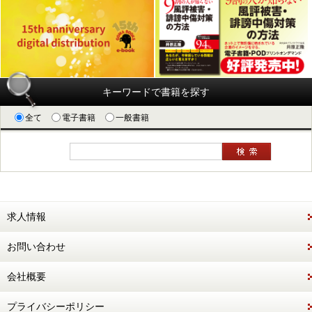
キーワードで書籍を探す
全て
電子書籍
一般書籍
求人情報
お問い合わせ
会社概要
プライバシーポリシー