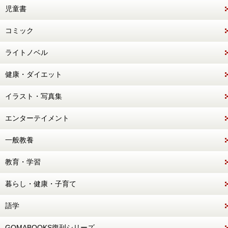
児童書
コミック
ライトノベル
健康・ダイエット
イラスト・写真集
エンターテイメント
一般教養
教育・学習
暮らし・健康・子育て
語学
GOMABOOKS復刊シリーズ