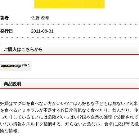
著者
佐野 啓明
発行日
2011-08-31
ご購入はこちらから
商品説明
妊婦はマグロを食べない方がいい!?ごはん好きな子どもは危ない!?玄米
を食べるとミネラルが不足する!?日常何気なく食べたり、飲んだり、使
ったりしているモノには危険がいっぱい!?国や企業の論理で公開されて
いない情報をスルドク指摘する、知らないと危ない、食卓に忍び寄る危
険な情報。