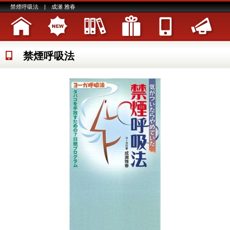
禁煙呼吸法 | 成瀬 雅春
禁煙呼吸法