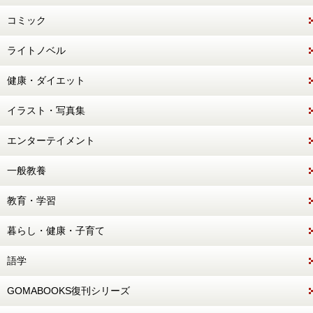
コミック
ライトノベル
健康・ダイエット
イラスト・写真集
エンターテイメント
一般教養
教育・学習
暮らし・健康・子育て
語学
GOMABOOKS復刊シリーズ