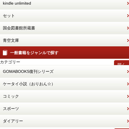
kindle unlimited
セット
国会図書館所蔵書
青空文庫
一般書籍をジャンルで探す
カテゴリー
開く
GOMABOOKS復刊シリーズ
ケータイ小説（おりおん☆）
コミック
スポーツ
ダイアリー