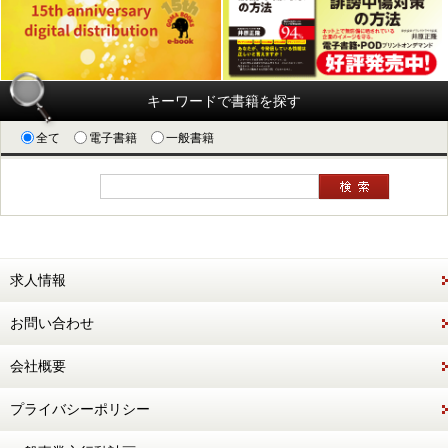
キーワードで書籍を探す
全て
電子書籍
一般書籍
求人情報
お問い合わせ
会社概要
プライバシーポリシー