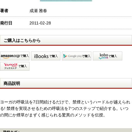
著者
成瀬 雅春
発行日
2011-02-28
ご購入はこちらから
商品説明
ヨーガの呼吸法を7日間続けるだけで、禁煙というハードルが越えられ
る! 禁煙を実現させるための呼吸法を7つのステップで紹介する。いつ
の間にか煙草がまずく感じられる驚異のメソッドを伝授。