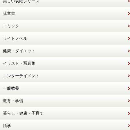
美しい表紙シリーズ
児童書
コミック
ライトノベル
健康・ダイエット
イラスト・写真集
エンターテイメント
一般教養
教育・学習
暮らし・健康・子育て
語学