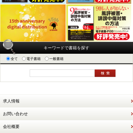
キーワードで書籍を探す
全て
電子書籍
一般書籍
求人情報
お問い合わせ
会社概要