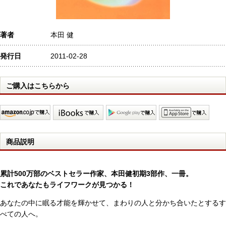
著者
本田 健
発行日
2011-02-28
ご購入はこちらから
商品説明
累計500万部のベストセラー作家、本田健初期3部作、一冊。
これであなたもライフワークが見つかる！
あなたの中に眠る才能を輝かせて、まわりの人と分かち合いたとするす
べての人へ。