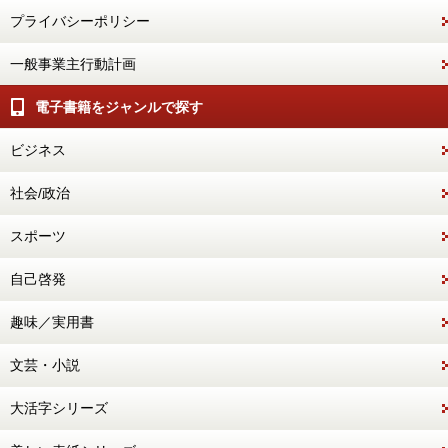
プライバシーポリシー
一般事業主行動計画
電子書籍をジャンルで探す
ビジネス
社会/政治
スポーツ
自己啓発
趣味／実用書
文芸・小説
大活字シリーズ