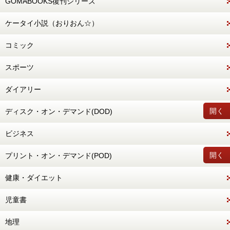
GOMABOOKS復刊シリーズ
ケータイ小説（おりおん☆）
コミック
スポーツ
ダイアリー
開く
ディスク・オン・デマンド(DOD)
ビジネス
開く
プリント・オン・デマンド(POD)
健康・ダイエット
児童書
地理