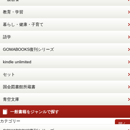
教育・学習
暮らし・健康・子育て
語学
GOMABOOKS復刊シリーズ
kindle unlimited
セット
国会図書館所蔵書
青空文庫
一般書籍をジャンルで探す
カテゴリー
開く