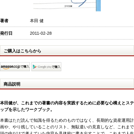
著者
本田 健
発行日
2011-02-28
ご購入はこちらから
商品説明
本田健が、これまでの著書の内容を実践するために必要な心構えとステ
ップを示したワークブック。
本書はただ読んで知識を得るためのものではなく、長期的な資産運用計
画や、やり残していることのリスト、無駄遣いの見直しなど、これまで
頭の中だけで考えていた内容を具体的に書き出すことで、これまで人生