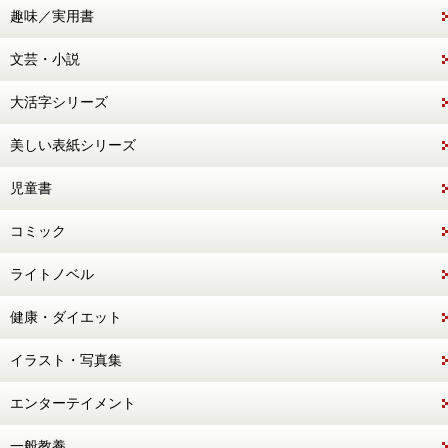
趣味／実用書
文芸・小説
大活字シリーズ
美しい表紙シリーズ
児童書
コミック
ライトノベル
健康・ダイエット
イラスト・写真集
エンターテイメント
一般教養