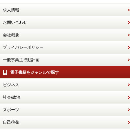
求人情報
お問い合わせ
会社概要
プライバシーポリシー
一般事業主行動計画
電子書籍をジャンルで探す
ビジネス
社会/政治
スポーツ
自己啓発