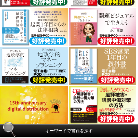
キーワードで書籍を探す