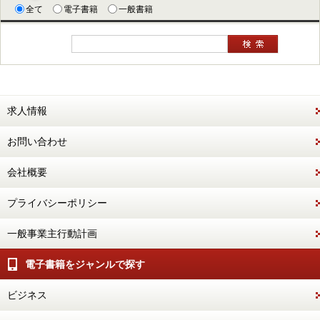
全て
電子書籍
一般書籍
求人情報
お問い合わせ
会社概要
プライバシーポリシー
一般事業主行動計画
電子書籍をジャンルで探す
ビジネス