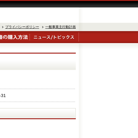
プライバシーポリシー
一般事業主行動計画
-31