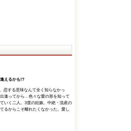
逢えるかも!?
や、恋する意味なんて全く知らなかっ
出逢ってから…色々な愛の形を知って
ていく二人。3度の妊娠。中絶・流産の
てるからこそ離れたくなかった。愛し