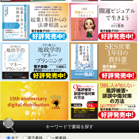
キーワードで書籍を探す
全て
電子書籍
一般書籍