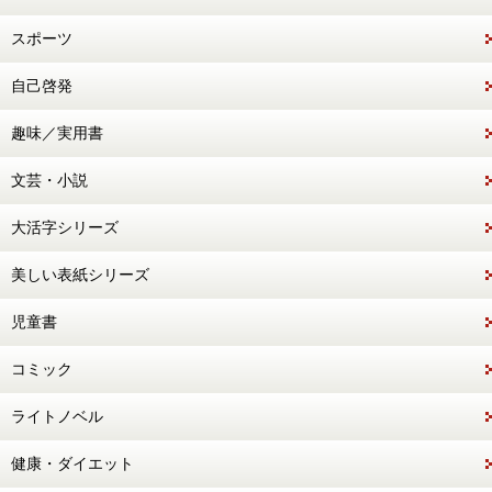
スポーツ
自己啓発
趣味／実用書
文芸・小説
大活字シリーズ
美しい表紙シリーズ
児童書
コミック
ライトノベル
健康・ダイエット