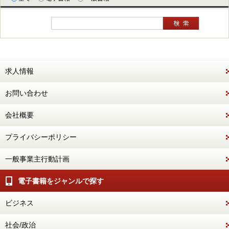
求人情報
お問い合わせ
会社概要
プライバシーポリシー
一般事業主行動計画
電子書籍をジャンルで探す
ビジネス
社会/政治