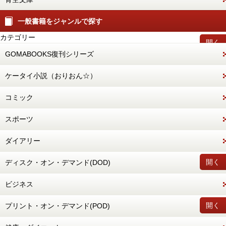
一般書籍をジャンルで探す
カテゴリー
開く
GOMABOOKS復刊シリーズ
ケータイ小説（おりおん☆）
コミック
スポーツ
ダイアリー
開く
ディスク・オン・デマンド(DOD)
ビジネス
開く
プリント・オン・デマンド(POD)