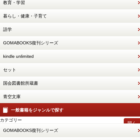
教育・学習
暮らし・健康・子育て
語学
GOMABOOKS復刊シリーズ
kindle unlimited
セット
国会図書館所蔵書
青空文庫
一般書籍をジャンルで探す
カテゴリー
開く
GOMABOOKS復刊シリーズ