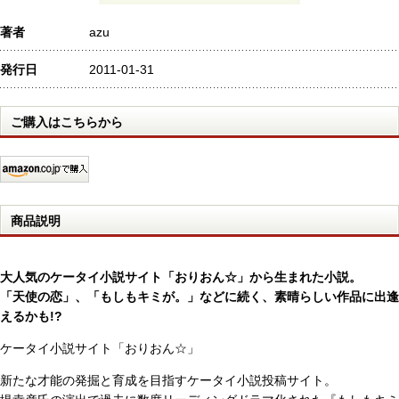
著者
azu
発行日
2011-01-31
ご購入はこちらから
商品説明
大人気のケータイ小説サイト「おりおん☆」から生まれた小説。
「天使の恋」、「もしもキミが。」などに続く、素晴らしい作品に出逢
えるかも!?
ケータイ小説サイト「おりおん☆」
新たな才能の発掘と育成を目指すケータイ小説投稿サイト。