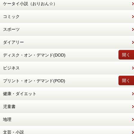
ケータイ小説（おりおん☆）
コミック
スポーツ
ダイアリー
開く
ディスク・オン・デマンド(DOD)
ビジネス
開く
プリント・オン・デマンド(POD)
健康・ダイエット
児童書
地理
文芸・小説