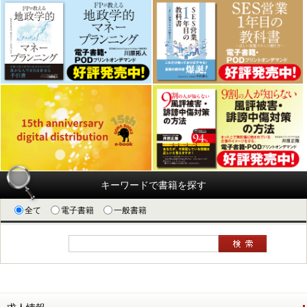
キーワードで書籍を探す
全て
電子書籍
一般書籍