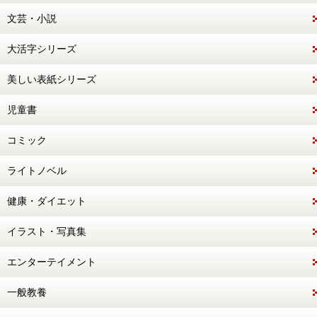
文芸・小説
大活字シリーズ
美しい表紙シリーズ
児童書
コミック
ライトノベル
健康・ダイエット
イラスト・写真集
エンターテイメント
一般教養