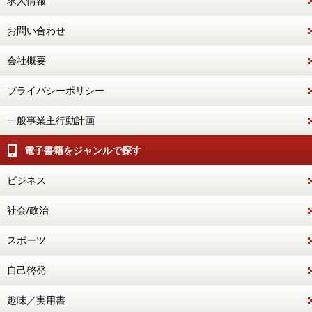
求人情報
お問い合わせ
会社概要
プライバシーポリシー
一般事業主行動計画
電子書籍をジャンルで探す
ビジネス
社会/政治
スポーツ
自己啓発
趣味／実用書