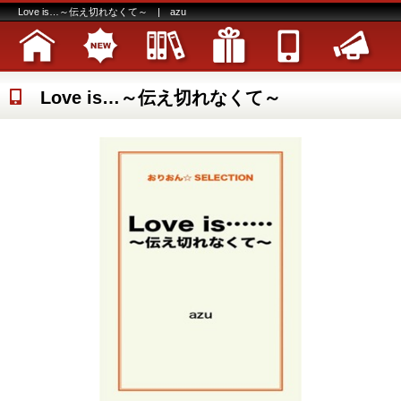
Love is…～伝え切れなくて～ | azu
Love is…～伝え切れなくて～