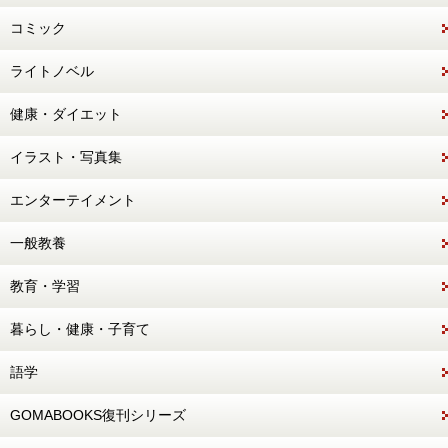
コミック
ライトノベル
健康・ダイエット
イラスト・写真集
エンターテイメント
一般教養
教育・学習
暮らし・健康・子育て
語学
GOMABOOKS復刊シリーズ