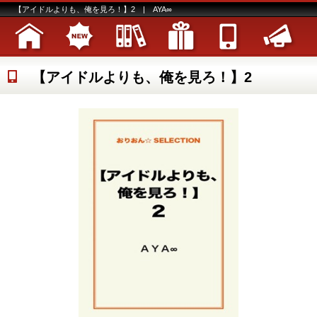
【アイドルよりも、俺を見ろ！】2 | AYA∞
【アイドルよりも、俺を見ろ！】2