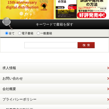
キーワードで書籍を探す
全て
電子書籍
一般書籍
求人情報
お問い合わせ
会社概要
プライバシーポリシー