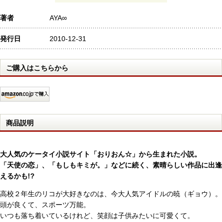
著者
AYA∞
発行日
2010-12-31
ご購入はこちらから
商品説明
大人気のケータイ小説サイト「おりおん☆」から生まれた小説。
「天使の恋」、「もしもキミが。」などに続く、素晴らしい作品に出逢
えるかも!?
高校２年生のリコが大好きなのは、今大人気アイドルの暁（ギョウ）。
頭が良くて、スポーツ万能。
いつも落ち着いているけれど、笑顔は子供みたいに可愛くて。