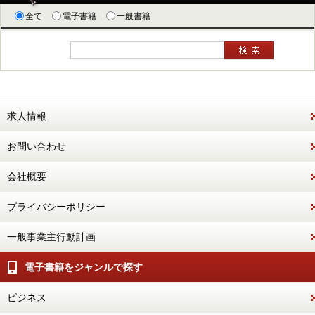
全て
電子書籍
一般書籍
求人情報
お問い合わせ
会社概要
プライバシーポリシー
一般事業主行動計画
電子書籍をジャンルで探す
ビジネス