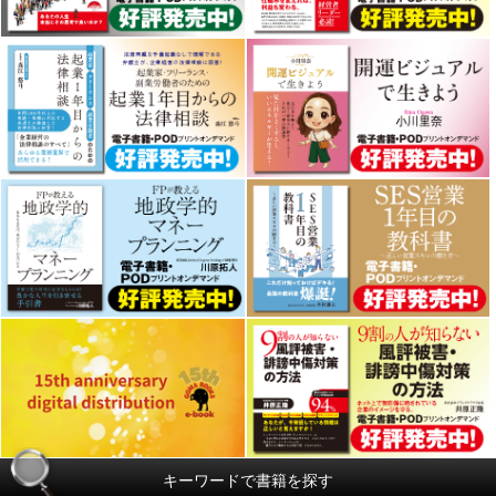
キーワードで書籍を探す