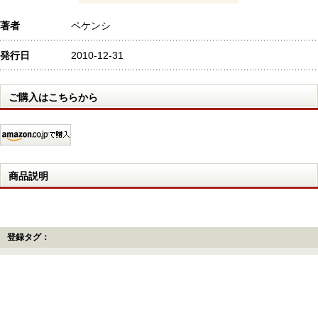
著者
ペケンシ
発行日
2010-12-31
ご購入はこちらから
商品説明
登録タグ：