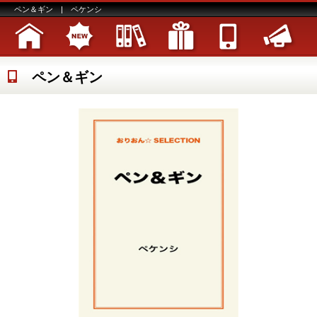
ペン＆ギン | ペケンシ
ペン＆ギン