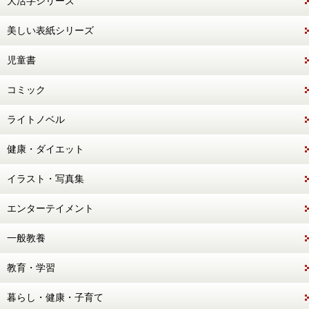
大活字シリーズ
美しい表紙シリーズ
児童書
コミック
ライトノベル
健康・ダイエット
イラスト・写真集
エンターテイメント
一般教養
教育・学習
暮らし・健康・子育て