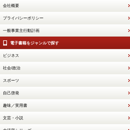
会社概要
プライバシーポリシー
一般事業主行動計画
電子書籍をジャンルで探す
ビジネス
社会/政治
スポーツ
自己啓発
趣味／実用書
文芸・小説