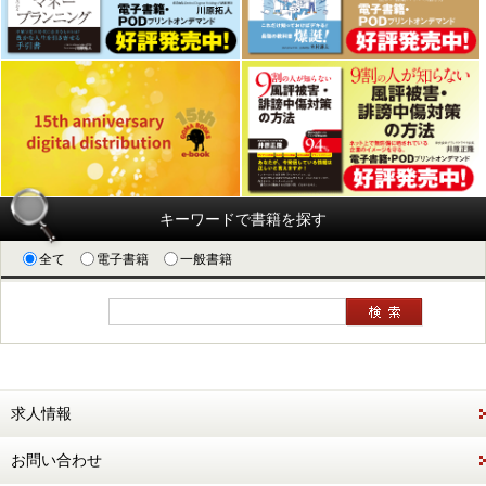
キーワードで書籍を探す
全て
電子書籍
一般書籍
求人情報
お問い合わせ