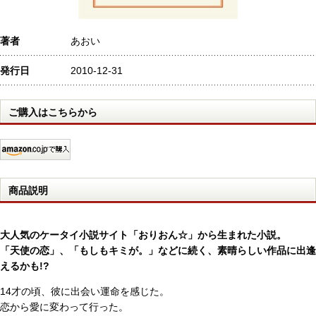
著者
あおい
発行日
2010-12-31
ご購入はこちらから
商品説明
大人気のケータイ小説サイト「おりおん☆」から生まれた小説。
「天使の恋」、「もしもキミが。」などに続く、素晴らしい作品に出逢
えるかも!?
14才の頃、彼に出会い運命を感じた。
恋から愛に変わって行った。