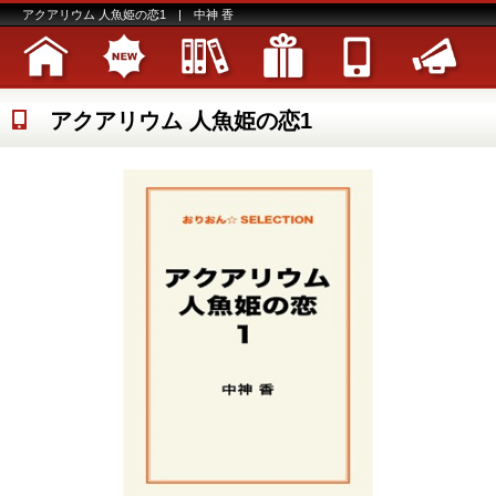
アクアリウム 人魚姫の恋1 | 中神 香
アクアリウム 人魚姫の恋1