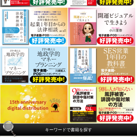
キーワードで書籍を探す