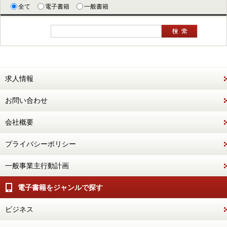
全て
電子書籍
一般書籍
求人情報
お問い合わせ
会社概要
プライバシーポリシー
一般事業主行動計画
電子書籍をジャンルで探す
ビジネス