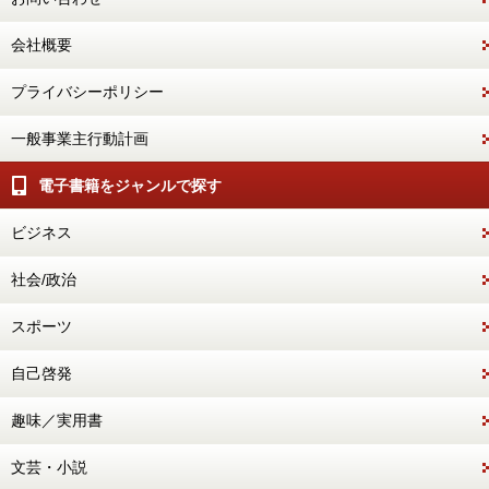
会社概要
プライバシーポリシー
一般事業主行動計画
電子書籍をジャンルで探す
ビジネス
社会/政治
スポーツ
自己啓発
趣味／実用書
文芸・小説