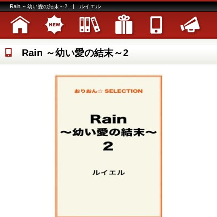
Rain ～幼い愛の結末～2 | ルイエル
Rain ～幼い愛の結末～2