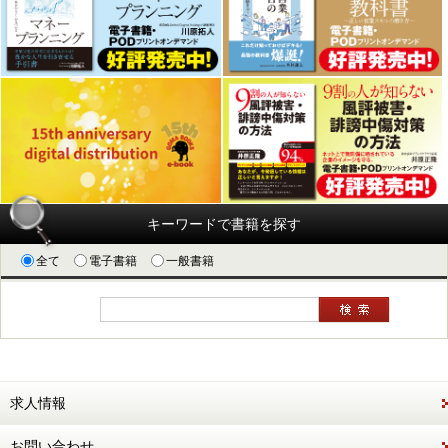
キーワードで書籍を探す
全て
電子書籍
一般書籍
求人情報
お問い合わせ