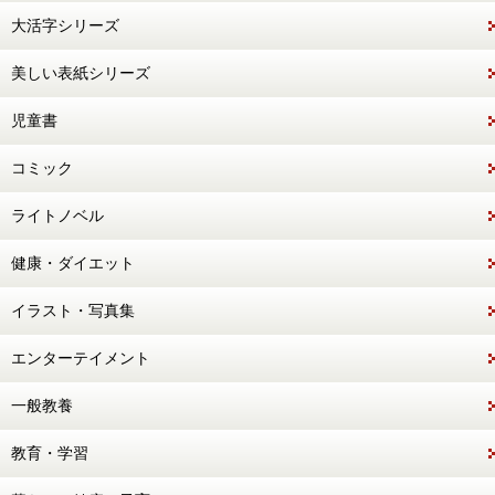
大活字シリーズ
美しい表紙シリーズ
児童書
コミック
ライトノベル
健康・ダイエット
イラスト・写真集
エンターテイメント
一般教養
教育・学習