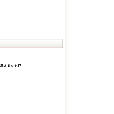
逢えるかも!?