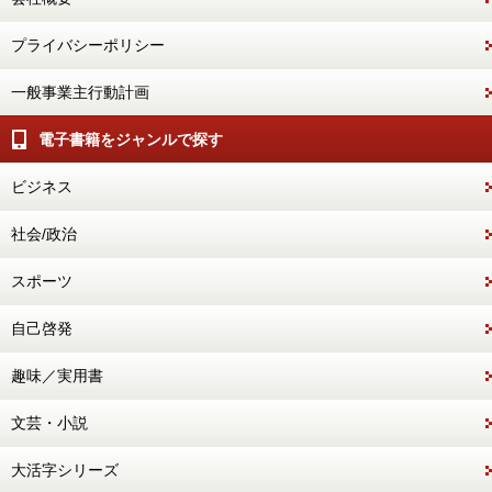
プライバシーポリシー
一般事業主行動計画
電子書籍をジャンルで探す
ビジネス
社会/政治
スポーツ
自己啓発
趣味／実用書
文芸・小説
大活字シリーズ