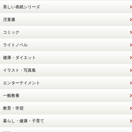
美しい表紙シリーズ
児童書
コミック
ライトノベル
健康・ダイエット
イラスト・写真集
エンターテイメント
一般教養
教育・学習
暮らし・健康・子育て