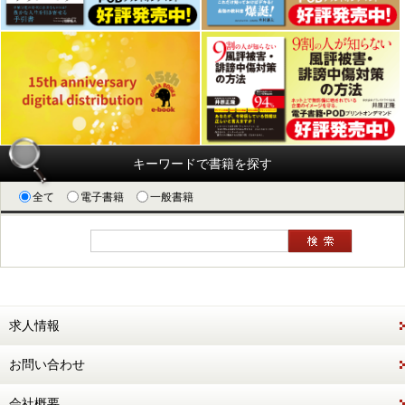
キーワードで書籍を探す
全て
電子書籍
一般書籍
求人情報
お問い合わせ
会社概要