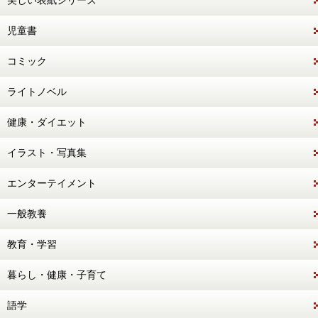
美しい表紙シリーズ
児童書
コミック
ライトノベル
健康・ダイエット
イラスト・写真集
エンターテイメント
一般教養
教育・学習
暮らし・健康・子育て
語学