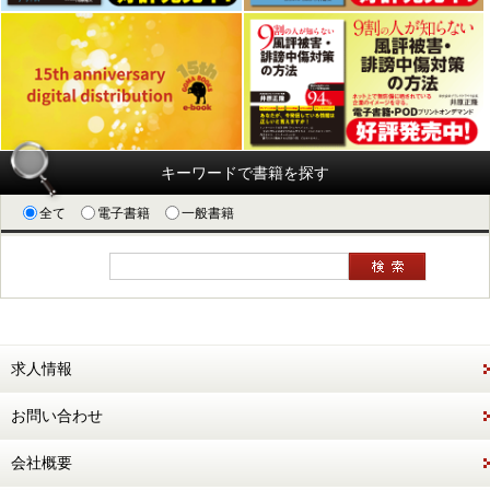
キーワードで書籍を探す
全て
電子書籍
一般書籍
求人情報
お問い合わせ
会社概要