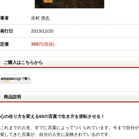
著者
吉村 啓志
発行日
2013/12/20
定価
300
円(税抜)
ご購入はこちらから
商品説明
心の在り方を変える60の言葉で生き方を逆転させる！
これまでの人生、すでに言葉によってつくられています。今まで自分が
発してきた言葉が、自分の人生に反映されているのです。