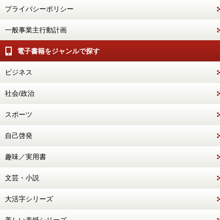
プライバシーポリシー
一般事業主行動計画
電子書籍をジャンルで探す
ビジネス
社会/政治
スポーツ
自己啓発
趣味／実用書
文芸・小説
大活字シリーズ