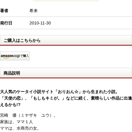
著者
希来
発行日
2010-11-30
ご購入はこちらから
商品説明
大人気のケータイ小説サイト「おりおん☆」から生まれた小説。
「天使の恋」、「もしもキミが。」などに続く、素晴らしい作品に出逢
えるかも!?
宮崎 優（ミヤザキ ユウ）。
家族は、ママ１人
ママは、水商売の女。