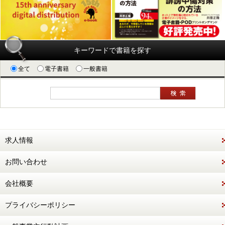
キーワードで書籍を探す
全て
電子書籍
一般書籍
求人情報
お問い合わせ
会社概要
プライバシーポリシー