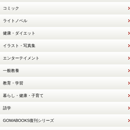
コミック
ライトノベル
健康・ダイエット
イラスト・写真集
エンターテイメント
一般教養
教育・学習
暮らし・健康・子育て
語学
GOMABOOKS復刊シリーズ