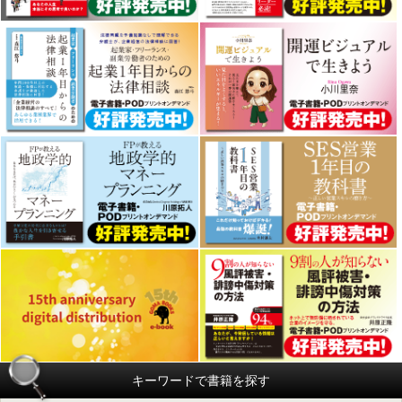
キーワードで書籍を探す