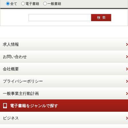
全て
電子書籍
一般書籍
求人情報
お問い合わせ
会社概要
プライバシーポリシー
一般事業主行動計画
電子書籍をジャンルで探す
ビジネス