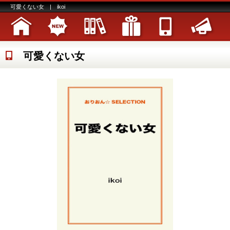
可愛くない女 | ikoi
可愛くない女