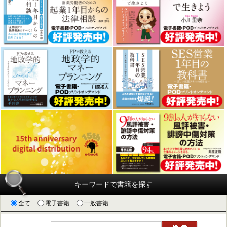
キーワードで書籍を探す
全て
電子書籍
一般書籍