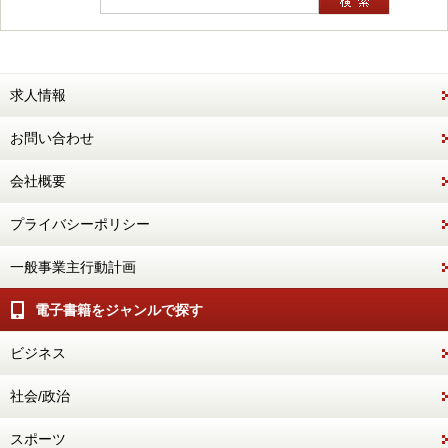
求人情報
お問い合わせ
会社概要
プライバシーポリシー
一般事業主行動計画
電子書籍をジャンルで探す
ビジネス
社会/政治
スポーツ