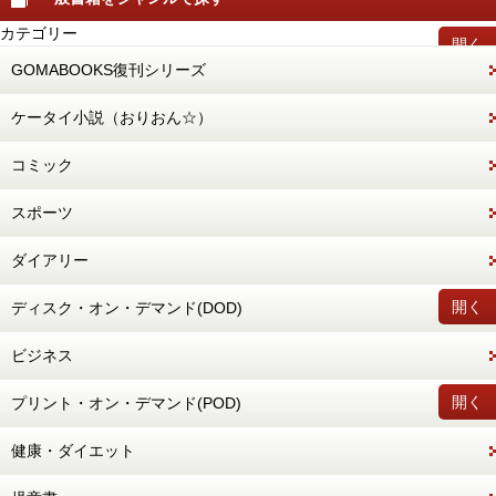
カテゴリー
開く
GOMABOOKS復刊シリーズ
ケータイ小説（おりおん☆）
コミック
スポーツ
ダイアリー
開く
ディスク・オン・デマンド(DOD)
ビジネス
開く
プリント・オン・デマンド(POD)
健康・ダイエット