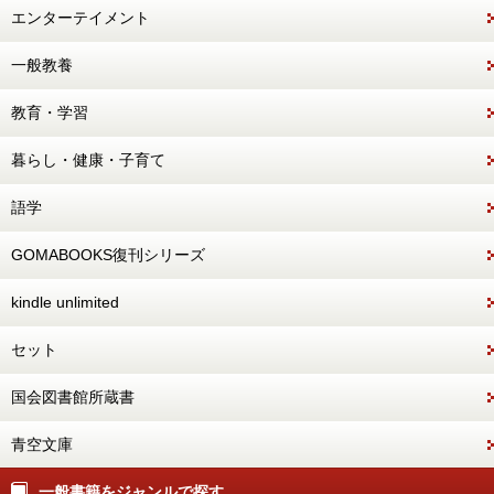
エンターテイメント
一般教養
教育・学習
暮らし・健康・子育て
語学
GOMABOOKS復刊シリーズ
kindle unlimited
セット
国会図書館所蔵書
青空文庫
一般書籍をジャンルで探す