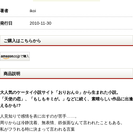
著者
ikoi
発行日
2010-11-30
ご購入はこちらから
商品説明
大人気のケータイ小説サイト「おりおん☆」から生まれた小説。
「天使の恋」、「もしもキミが。」などに続く、素晴らしい作品に出逢
えるかも!?
人見知りで感情を表に出すのが苦手……。
周りからは冷静沈着、無表情、鉄仮面なんて言われたこともある。
私がフラれる時に決まって言われる言葉