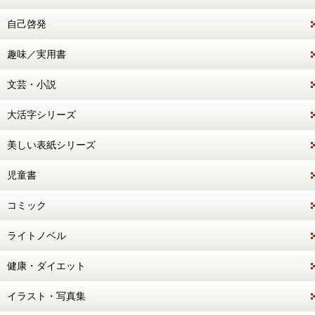
自己啓発
趣味／実用書
文芸・小説
大活字シリーズ
美しい表紙シリーズ
児童書
コミック
ライトノベル
健康・ダイエット
イラスト・写真集