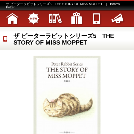
ザ ピーターラビットシリーズ5 THE STORY OF MISS MOPPET | Beatrix
Potter
ザ ピーターラビットシリーズ5 THE
STORY OF MISS MOPPET