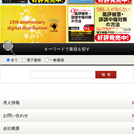
キーワードで書籍を探す
全て
電子書籍
一般書籍
求人情報
お問い合わせ
会社概要