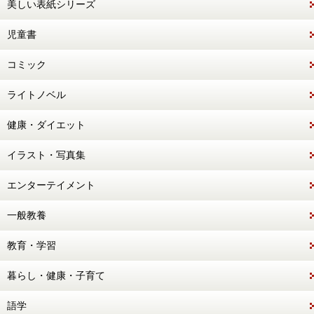
美しい表紙シリーズ
児童書
コミック
ライトノベル
健康・ダイエット
イラスト・写真集
エンターテイメント
一般教養
教育・学習
暮らし・健康・子育て
語学