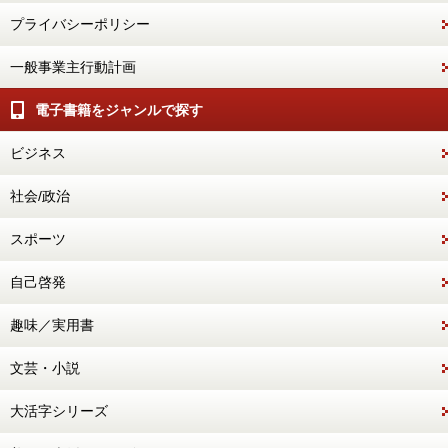
プライバシーポリシー
一般事業主行動計画
電子書籍をジャンルで探す
ビジネス
社会/政治
スポーツ
自己啓発
趣味／実用書
文芸・小説
大活字シリーズ