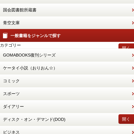
国会図書館所蔵書
青空文庫
一般書籍をジャンルで探す
カテゴリー
開く
GOMABOOKS復刊シリーズ
ケータイ小説（おりおん☆）
コミック
スポーツ
ダイアリー
開く
ディスク・オン・デマンド(DOD)
ビジネス