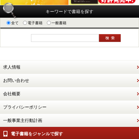
キーワードで書籍を探す
全て
電子書籍
一般書籍
求人情報
お問い合わせ
会社概要
プライバシーポリシー
一般事業主行動計画
電子書籍をジャンルで探す