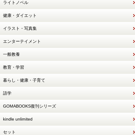
ライトノベル
健康・ダイエット
イラスト・写真集
エンターテイメント
一般教養
教育・学習
暮らし・健康・子育て
語学
GOMABOOKS復刊シリーズ
kindle unlimited
セット