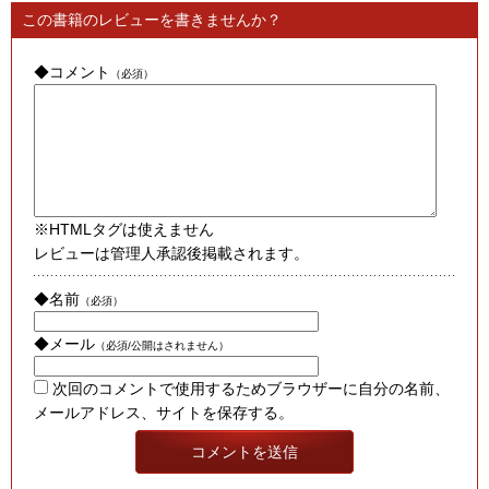
この書籍のレビューを書きませんか？
◆コメント
（必須）
※HTMLタグは使えません
レビューは管理人承認後掲載されます。
◆名前
（必須）
◆メール
（必須/公開はされません）
次回のコメントで使用するためブラウザーに自分の名前、
メールアドレス、サイトを保存する。