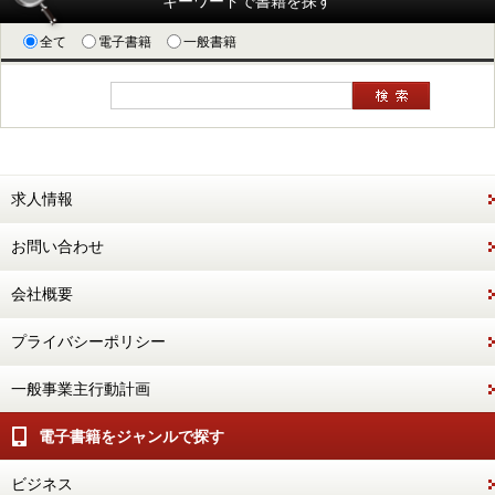
キーワードで書籍を探す
全て
電子書籍
一般書籍
求人情報
お問い合わせ
会社概要
プライバシーポリシー
一般事業主行動計画
電子書籍をジャンルで探す
ビジネス