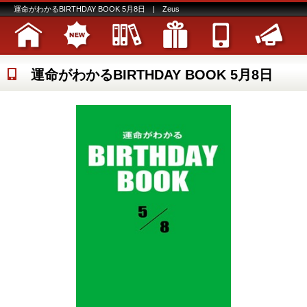
運命がわかるBIRTHDAY BOOK 5月8日 | Zeus
運命がわかるBIRTHDAY BOOK 5月8日