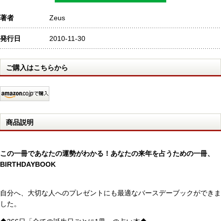
著者
Zeus
発行日
2010-11-30
ご購入はこちらから
商品説明
この一冊であなたの運勢がわかる！あなたの来年を占うための一冊、
BIRTHDAYBOOK
自分へ、大切な人へのプレゼントにも最適なバースデーブックができま
した。