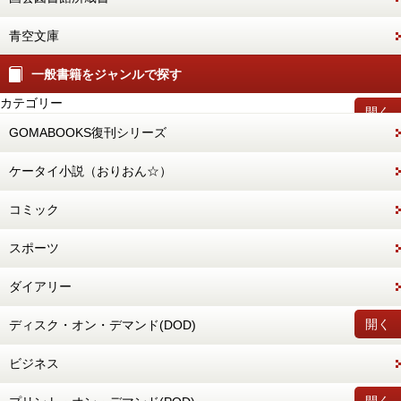
青空文庫
一般書籍をジャンルで探す
カテゴリー
開く
GOMABOOKS復刊シリーズ
ケータイ小説（おりおん☆）
コミック
スポーツ
ダイアリー
開く
ディスク・オン・デマンド(DOD)
ビジネス