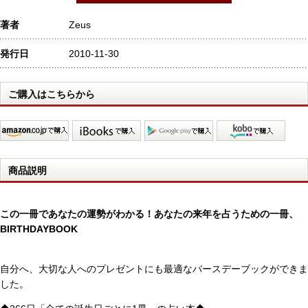
著者
Zeus
発行日
2010-11-30
ご購入はこちらから
商品説明
この一冊であなたの運勢がわかる！あなたの来年を占うための一冊、
BIRTHDAYBOOK
自分へ、大切な人へのプレゼントにも最適なバースデーブックができま
した。