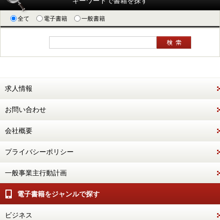
キーワードで書籍を探す
全て
電子書籍
一般書籍
求人情報
お問い合わせ
会社概要
プライバシーポリシー
一般事業主行動計画
電子書籍をジャンルで探す
ビジネス