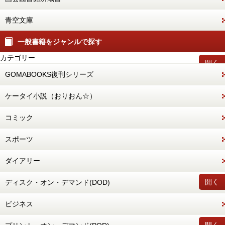
青空文庫
一般書籍をジャンルで探す
カテゴリー
開く
GOMABOOKS復刊シリーズ
ケータイ小説（おりおん☆）
コミック
スポーツ
ダイアリー
開く
ディスク・オン・デマンド(DOD)
ビジネス