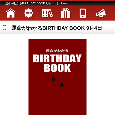
運命がわかるBIRTHDAY BOOK 9月4日 | Zeus
運命がわかるBIRTHDAY BOOK 9月4日