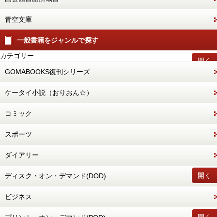
青空文庫
一般書籍をジャンルで探す
カテゴリー
開く
GOMABOOKS復刊シリーズ
ケータイ小説（おりおん☆）
コミック
スポーツ
ダイアリー
開く
ディスク・オン・デマンド(DOD)
ビジネス