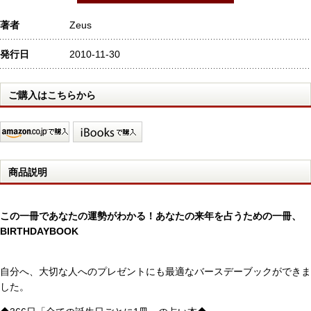
著者
Zeus
発行日
2010-11-30
ご購入はこちらから
商品説明
この一冊であなたの運勢がわかる！あなたの来年を占うための一冊、
BIRTHDAYBOOK
自分へ、大切な人へのプレゼントにも最適なバースデーブックができま
した。