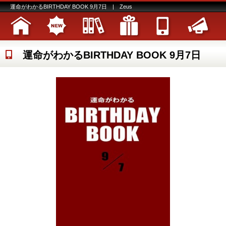
運命がわかるBIRTHDAY BOOK 9月7日 | Zeus
運命がわかるBIRTHDAY BOOK 9月7日