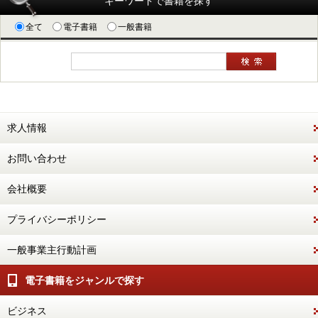
キーワードで書籍を探す
全て
電子書籍
一般書籍
求人情報
お問い合わせ
会社概要
プライバシーポリシー
一般事業主行動計画
電子書籍をジャンルで探す
ビジネス