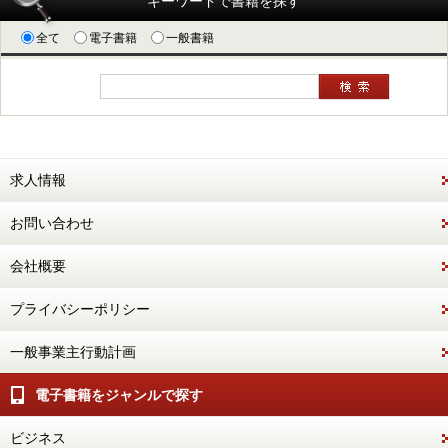
キーワードで書籍を探す
全て
電子書籍
一般書籍
求人情報
お問い合わせ
会社概要
プライバシーポリシー
一般事業主行動計画
電子書籍をジャンルで探す
ビジネス