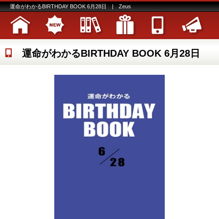
運命がわかるBIRTHDAY BOOK 6月28日 | Zeus
運命がわかるBIRTHDAY BOOK 6月28日