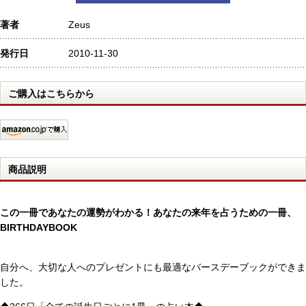
著者
Zeus
発行日
2010-11-30
ご購入はこちらから
商品説明
この一冊であなたの運勢がわかる！あなたの来年を占うための一冊、
BIRTHDAYBOOK
自分へ、大切な人へのプレゼントにも最適なバースデーブックができま
した。