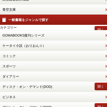
青空文庫
一般書籍をジャンルで探す
カテゴリー
開く
GOMABOOKS復刊シリーズ
ケータイ小説（おりおん☆）
コミック
スポーツ
ダイアリー
開く
ディスク・オン・デマンド(DOD)
ビジネス