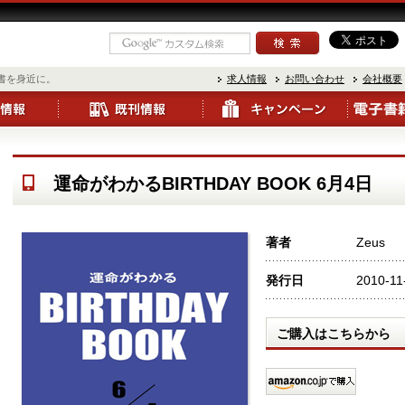
書を身近に。
求人情報
お問い合わせ
会社概要
運命がわかるBIRTHDAY BOOK 6月4日
著者
Zeus
発行日
2010-11
ご購入はこちらから