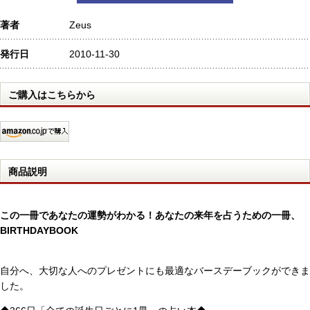
著者
Zeus
発行日
2010-11-30
ご購入はこちらから
商品説明
この一冊であなたの運勢がわかる！あなたの来年を占うための一冊、
BIRTHDAYBOOK
自分へ、大切な人へのプレゼントにも最適なバースデーブックができま
した。