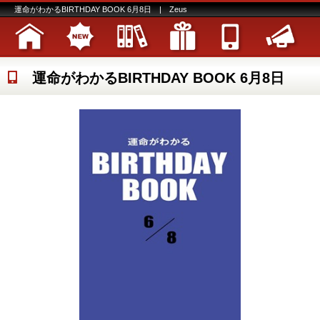
運命がわかるBIRTHDAY BOOK 6月8日 | Zeus
運命がわかるBIRTHDAY BOOK 6月8日