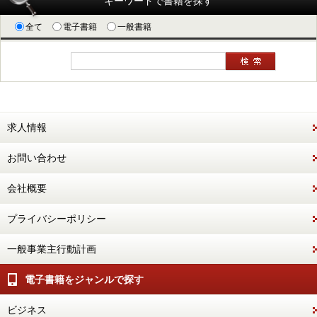
キーワードで書籍を探す
全て
電子書籍
一般書籍
求人情報
お問い合わせ
会社概要
プライバシーポリシー
一般事業主行動計画
電子書籍をジャンルで探す
ビジネス