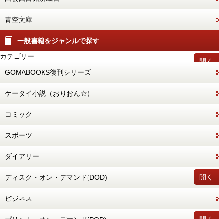
青空文庫
一般書籍をジャンルで探す
カテゴリー
開く
GOMABOOKS復刊シリーズ
ケータイ小説（おりおん☆）
コミック
スポーツ
ダイアリー
開く
ディスク・オン・デマンド(DOD)
ビジネス