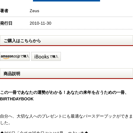
著者
Zeus
発行日
2010-11-30
ご購入はこちらから
商品説明
この一冊であなたの運勢がわかる！あなたの来年を占うための一冊、
BIRTHDAYBOOK
自分へ、大切な人へのプレゼントにも最適なバースデーブックができま
した。