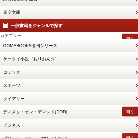
青空文庫
一般書籍をジャンルで探す
カテゴリー
開く
GOMABOOKS復刊シリーズ
ケータイ小説（おりおん☆）
コミック
スポーツ
ダイアリー
開く
ディスク・オン・デマンド(DOD)
ビジネス