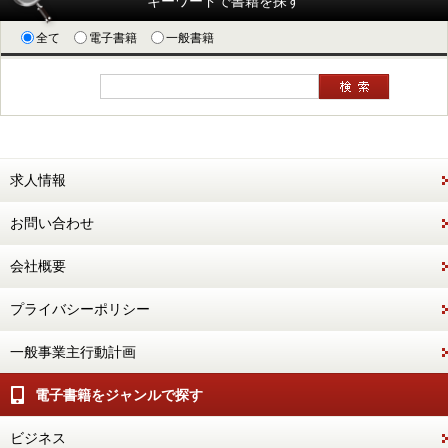
キーワードで書籍を探す
全て
電子書籍
一般書籍
求人情報
お問い合わせ
会社概要
プライバシーポリシー
一般事業主行動計画
電子書籍をジャンルで探す
ビジネス