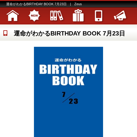
運命がわかるBIRTHDAY BOOK 7月23日 | Zeus
運命がわかるBIRTHDAY BOOK 7月23日