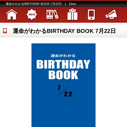
運命がわかるBIRTHDAY BOOK 7月22日 | Zeus
運命がわかるBIRTHDAY BOOK 7月22日