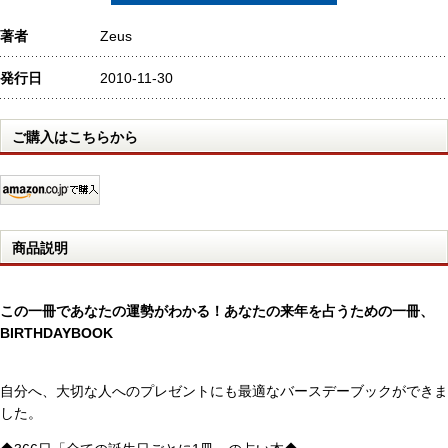
著者
Zeus
発行日
2010-11-30
ご購入はこちらから
商品説明
この一冊であなたの運勢がわかる！あなたの来年を占うための一冊、
BIRTHDAYBOOK
自分へ、大切な人へのプレゼントにも最適なバースデーブックができま
した。