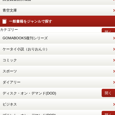
青空文庫
一般書籍をジャンルで探す
カテゴリー
開く
GOMABOOKS復刊シリーズ
ケータイ小説（おりおん☆）
コミック
スポーツ
ダイアリー
開く
ディスク・オン・デマンド(DOD)
ビジネス