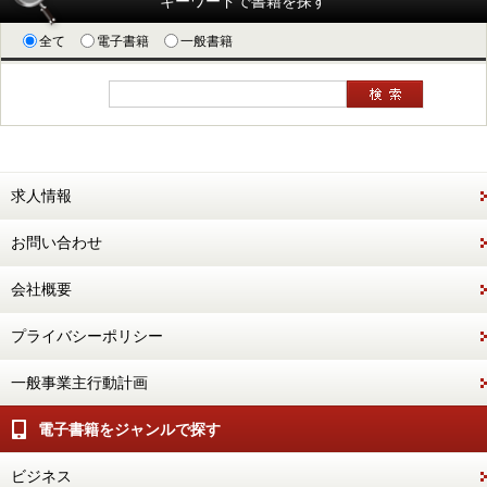
キーワードで書籍を探す
全て
電子書籍
一般書籍
求人情報
お問い合わせ
会社概要
プライバシーポリシー
一般事業主行動計画
電子書籍をジャンルで探す
ビジネス