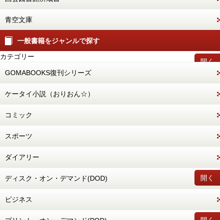
青空文庫
一般書籍をジャンルで探す
カテゴリー
開く
GOMABOOKS復刊シリーズ
ケータイ小説（おりおん☆）
コミック
スポーツ
ダイアリー
開く
ディスク・オン・デマンド(DOD)
ビジネス