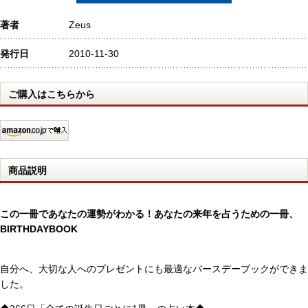
著者
Zeus
発行日
2010-11-30
ご購入はこちらから
商品説明
この一冊であなたの運勢がわかる！あなたの来年を占うための一冊、
BIRTHDAYBOOK
自分へ、大切な人へのプレゼントにも最適なバースデーブックができま
した。