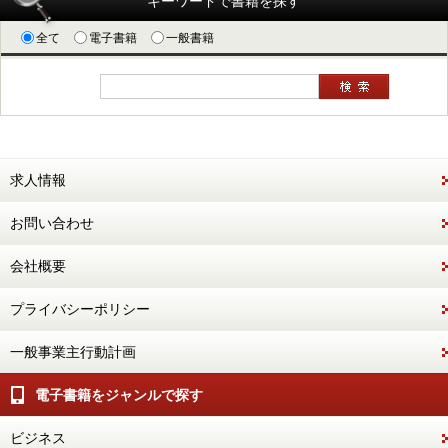
キーワードで書籍を探す
全て
電子書籍
一般書籍
求人情報
お問い合わせ
会社概要
プライバシーポリシー
一般事業主行動計画
電子書籍をジャンルで探す
ビジネス