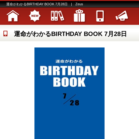
運命がわかるBIRTHDAY BOOK 7月28日 | Zeus
運命がわかるBIRTHDAY BOOK 7月28日