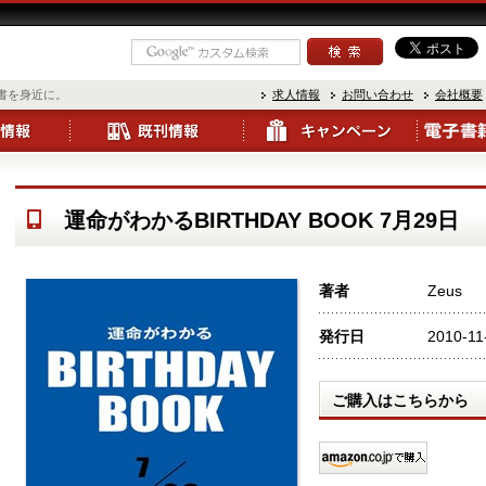
書を身近に。
求人情報
お問い合わせ
会社概要
運命がわかるBIRTHDAY BOOK 7月29日
著者
Zeus
発行日
2010-11
ご購入はこちらから