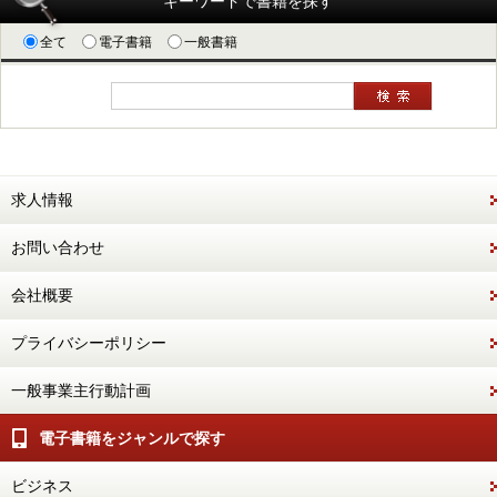
キーワードで書籍を探す
全て
電子書籍
一般書籍
求人情報
お問い合わせ
会社概要
プライバシーポリシー
一般事業主行動計画
電子書籍をジャンルで探す
ビジネス