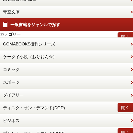
青空文庫
一般書籍をジャンルで探す
カテゴリー
開く
GOMABOOKS復刊シリーズ
ケータイ小説（おりおん☆）
コミック
スポーツ
ダイアリー
開く
ディスク・オン・デマンド(DOD)
ビジネス