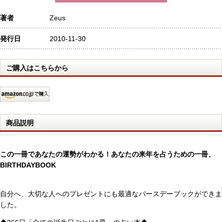
著者
Zeus
発行日
2010-11-30
ご購入はこちらから
商品説明
この一冊であなたの運勢がわかる！あなたの来年を占うための一冊、
BIRTHDAYBOOK
自分へ、大切な人へのプレゼントにも最適なバースデーブックができま
した。