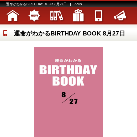
運命がわかるBIRTHDAY BOOK 8月27日 | Zeus
運命がわかるBIRTHDAY BOOK 8月27日