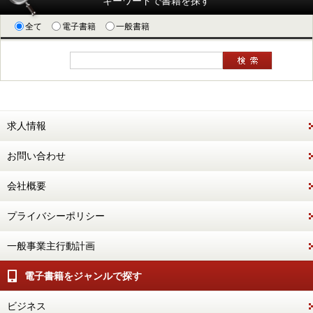
キーワードで書籍を探す
全て
電子書籍
一般書籍
求人情報
お問い合わせ
会社概要
プライバシーポリシー
一般事業主行動計画
電子書籍をジャンルで探す
ビジネス