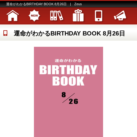
運命がわかるBIRTHDAY BOOK 8月26日 | Zeus
運命がわかるBIRTHDAY BOOK 8月26日