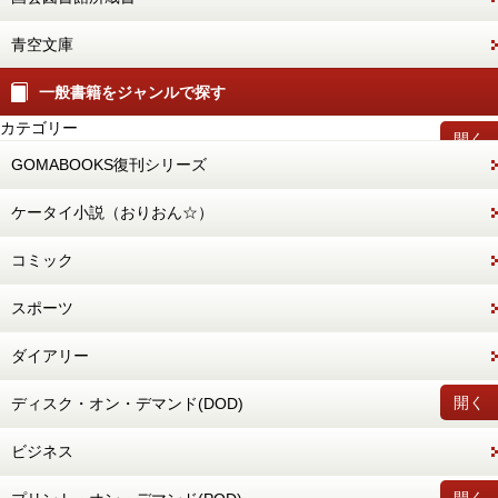
青空文庫
一般書籍をジャンルで探す
カテゴリー
開く
GOMABOOKS復刊シリーズ
ケータイ小説（おりおん☆）
コミック
スポーツ
ダイアリー
開く
ディスク・オン・デマンド(DOD)
ビジネス