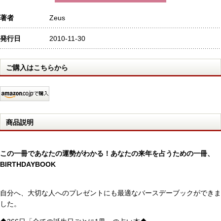
著者
Zeus
発行日
2010-11-30
ご購入はこちらから
商品説明
この一冊であなたの運勢がわかる！あなたの来年を占うための一冊、
BIRTHDAYBOOK
自分へ、大切な人へのプレゼントにも最適なバースデーブックができま
した。