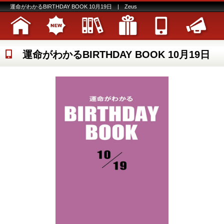
運命がわかるBIRTHDAY BOOK 10月19日 | Zeus
運命がわかるBIRTHDAY BOOK 10月19日