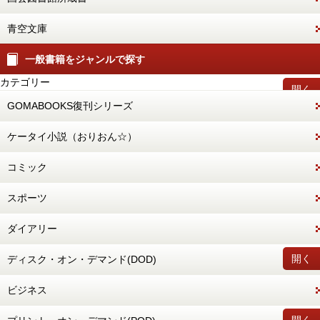
青空文庫
一般書籍をジャンルで探す
カテゴリー
開く
GOMABOOKS復刊シリーズ
ケータイ小説（おりおん☆）
コミック
スポーツ
ダイアリー
開く
ディスク・オン・デマンド(DOD)
ビジネス