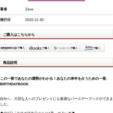
著者
Zeus
発行日
2010-11-30
ご購入はこちらから
商品説明
この一冊であなたの運勢がわかる！あなたの来年を占うための一冊、
BIRTHDAYBOOK
自分へ、大切な人へのプレゼントにも最適なバースデーブックができま
した。