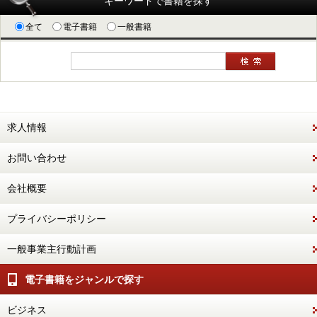
キーワードで書籍を探す
全て
電子書籍
一般書籍
求人情報
お問い合わせ
会社概要
プライバシーポリシー
一般事業主行動計画
電子書籍をジャンルで探す
ビジネス