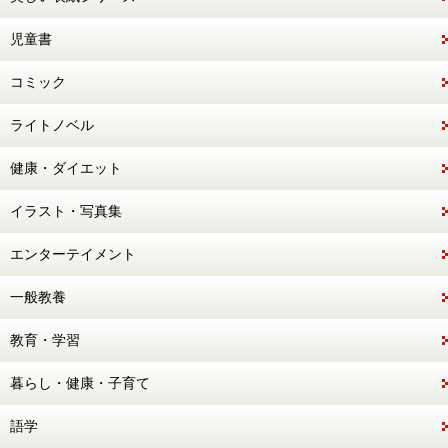
児童書
コミック
ライトノベル
健康・ダイエット
イラスト・写真集
エンターテイメント
一般教養
教育・学習
暮らし・健康・子育て
語学