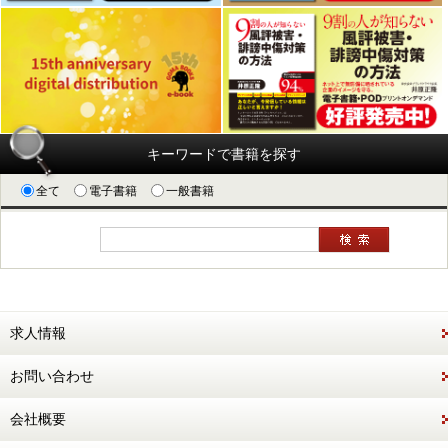
キーワードで書籍を探す
全て
電子書籍
一般書籍
求人情報
お問い合わせ
会社概要