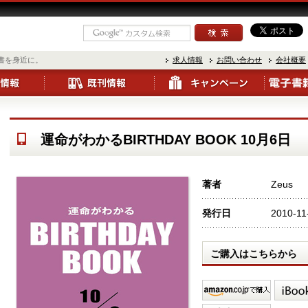
書を身近に。
求人情報
お問い合わせ
会社概要
運命がわかるBIRTHDAY BOOK 10月6日
著者
Zeus
発行日
2010-11
ご購入はこちらから