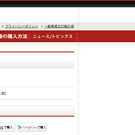
プライバシーポリシー
一般事業主行動計画
-30