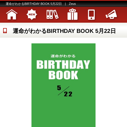
運命がわかるBIRTHDAY BOOK 5月22日 | Zeus
運命がわかるBIRTHDAY BOOK 5月22日