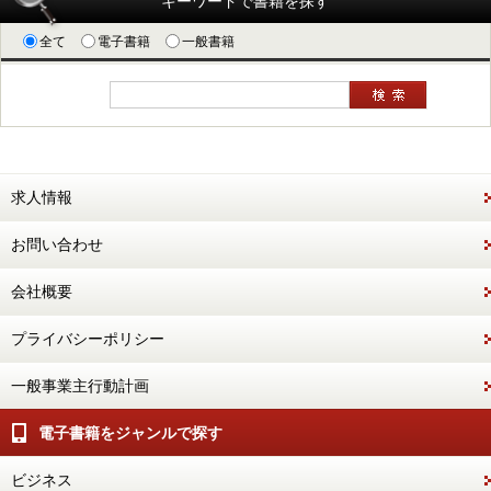
キーワードで書籍を探す
全て
電子書籍
一般書籍
求人情報
お問い合わせ
会社概要
プライバシーポリシー
一般事業主行動計画
電子書籍をジャンルで探す
ビジネス