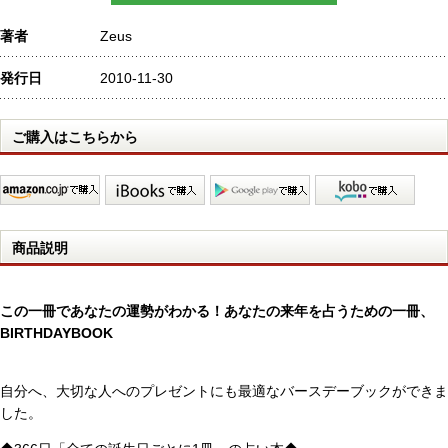
著者
Zeus
発行日
2010-11-30
ご購入はこちらから
商品説明
この一冊であなたの運勢がわかる！あなたの来年を占うための一冊、
BIRTHDAYBOOK
自分へ、大切な人へのプレゼントにも最適なバースデーブックができま
した。