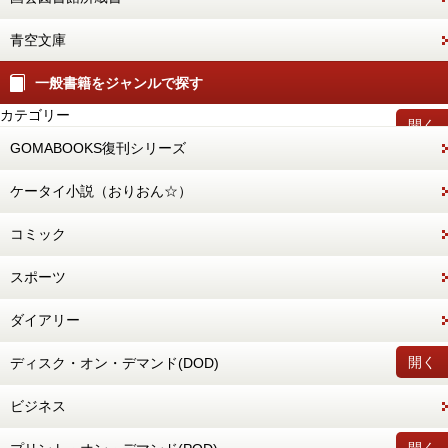
青空文庫
一般書籍をジャンルで探す
カテゴリー
開く
GOMABOOKS復刊シリーズ
ケータイ小説（おりおん☆）
コミック
スポーツ
ダイアリー
開く
ディスク・オン・デマンド(DOD)
ビジネス