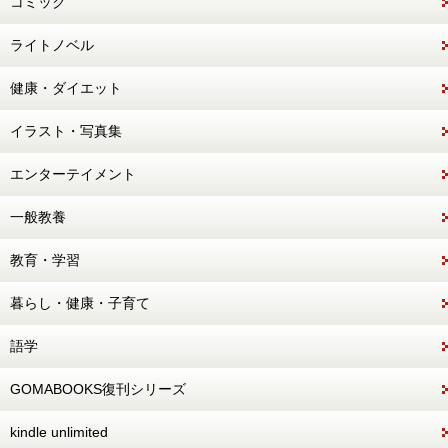
コミック
ライトノベル
健康・ダイエット
イラスト・写真集
エンターテイメント
一般教養
教育・学習
暮らし・健康・子育て
語学
GOMABOOKS復刊シリーズ
kindle unlimited