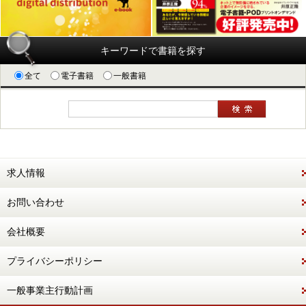
キーワードで書籍を探す
全て
電子書籍
一般書籍
求人情報
お問い合わせ
会社概要
プライバシーポリシー
一般事業主行動計画