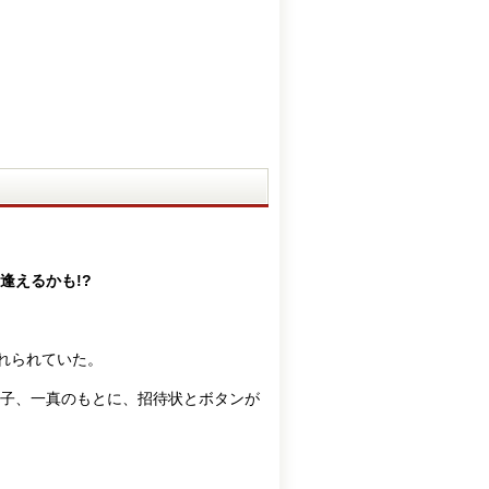
逢えるかも!?
れられていた。
子、一真のもとに、招待状とボタンが