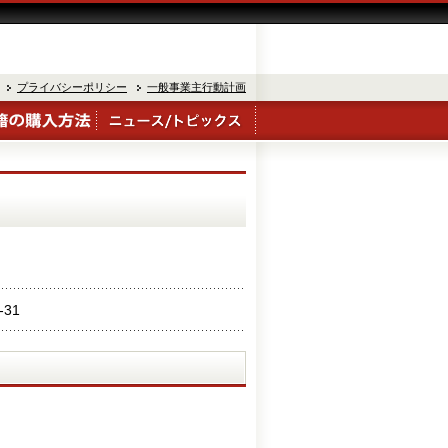
プライバシーポリシー
一般事業主行動計画
-31