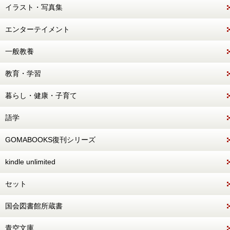
イラスト・写真集
エンターテイメント
一般教養
教育・学習
暮らし・健康・子育て
語学
GOMABOOKS復刊シリーズ
kindle unlimited
セット
国会図書館所蔵書
青空文庫