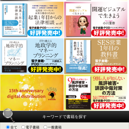
キーワードで書籍を探す
全て
電子書籍
一般書籍