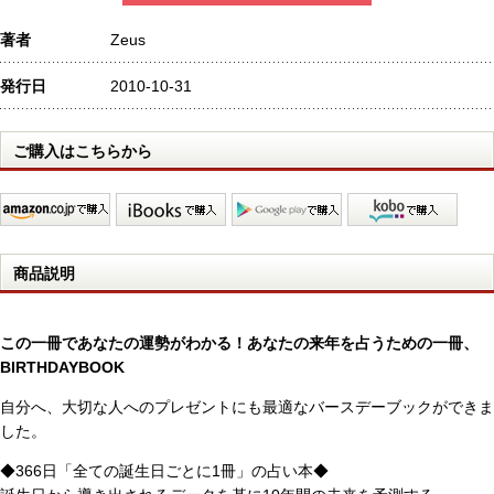
著者
Zeus
発行日
2010-10-31
ご購入はこちらから
商品説明
この一冊であなたの運勢がわかる！あなたの来年を占うための一冊、
BIRTHDAYBOOK
自分へ、大切な人へのプレゼントにも最適なバースデーブックができま
した。
◆366日「全ての誕生日ごとに1冊」の占い本◆