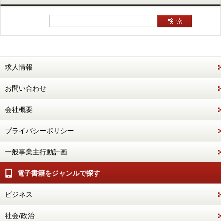
求人情報
お問い合わせ
会社概要
プライバシーポリシー
一般事業主行動計画
電子書籍をジャンルで探す
ビジネス
社会/政治