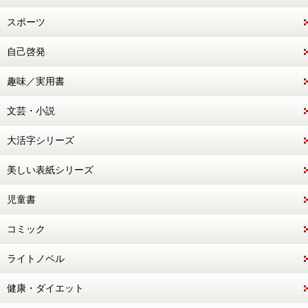
スポーツ
自己啓発
趣味／実用書
文芸・小説
大活字シリーズ
美しい表紙シリーズ
児童書
コミック
ライトノベル
健康・ダイエット