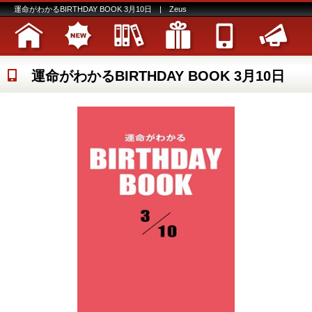
運命がわかるBIRTHDAY BOOK 3月10日 | Zeus
運命がわかるBIRTHDAY BOOK 3月10日