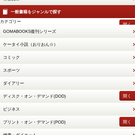
一般書籍をジャンルで探す
カテゴリー
開く
GOMABOOKS復刊シリーズ
ケータイ小説（おりおん☆）
コミック
スポーツ
ダイアリー
開く
ディスク・オン・デマンド(DOD)
ビジネス
開く
プリント・オン・デマンド(POD)