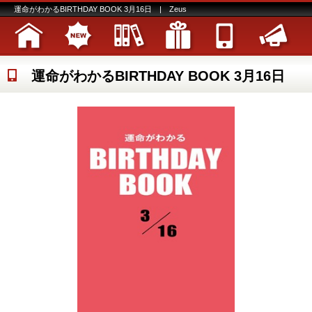
運命がわかるBIRTHDAY BOOK 3月16日 | Zeus
運命がわかるBIRTHDAY BOOK 3月16日