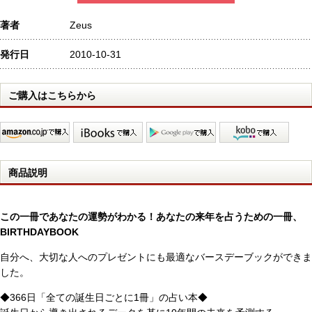
著者
Zeus
発行日
2010-10-31
ご購入はこちらから
商品説明
この一冊であなたの運勢がわかる！あなたの来年を占うための一冊、
BIRTHDAYBOOK
自分へ、大切な人へのプレゼントにも最適なバースデーブックができま
した。
◆366日「全ての誕生日ごとに1冊」の占い本◆