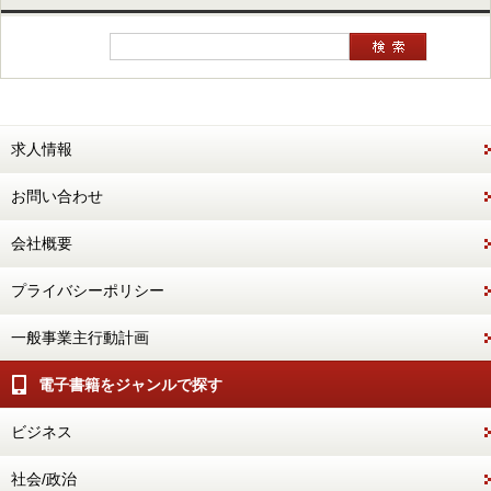
求人情報
お問い合わせ
会社概要
プライバシーポリシー
一般事業主行動計画
電子書籍をジャンルで探す
ビジネス
社会/政治