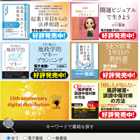
キーワードで書籍を探す
全て
電子書籍
一般書籍