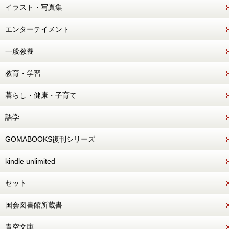
イラスト・写真集
エンターテイメント
一般教養
教育・学習
暮らし・健康・子育て
語学
GOMABOOKS復刊シリーズ
kindle unlimited
セット
国会図書館所蔵書
青空文庫