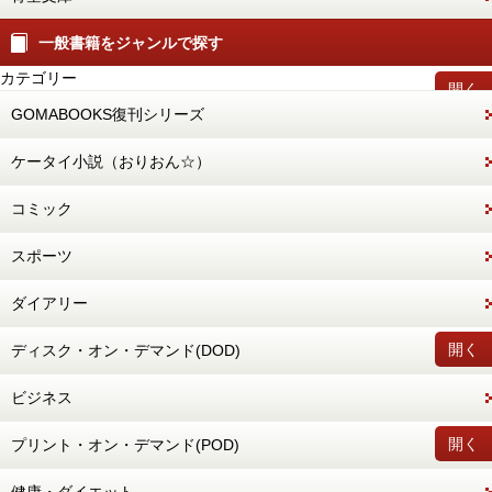
一般書籍をジャンルで探す
カテゴリー
開く
GOMABOOKS復刊シリーズ
ケータイ小説（おりおん☆）
コミック
スポーツ
ダイアリー
開く
ディスク・オン・デマンド(DOD)
ビジネス
開く
プリント・オン・デマンド(POD)