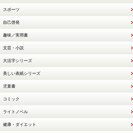
スポーツ
自己啓発
趣味／実用書
文芸・小説
大活字シリーズ
美しい表紙シリーズ
児童書
コミック
ライトノベル
健康・ダイエット